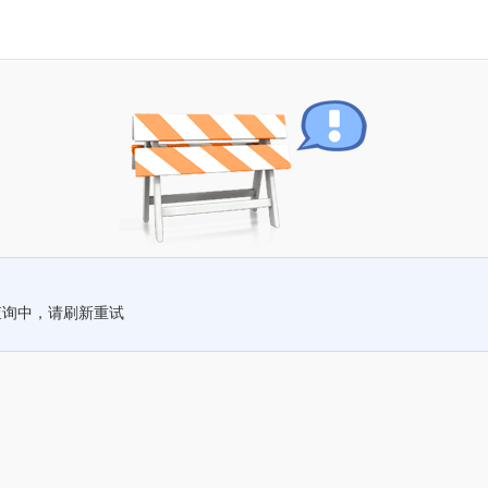
查询中，请刷新重试