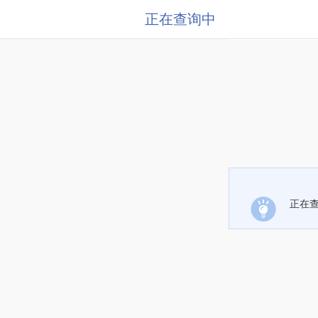
正在查询中
正在