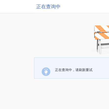
正在查询中
正在查询中，请刷新重试