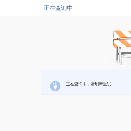
正在查询中
正在查询中，请刷新重试