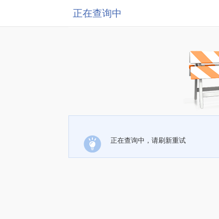
正在查询中
正在查询中，请刷新重试